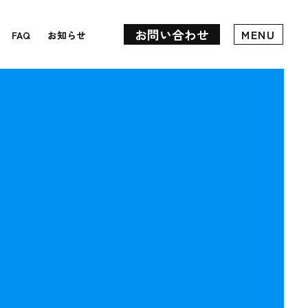
お問い合わせ
MENU
FAQ
お知らせ