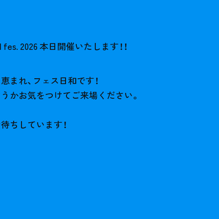
GH fes. 2026 本日開催いたします！！
恵まれ、フェス日和です！
どうかお気をつけてご来場ください。
待ちしています！