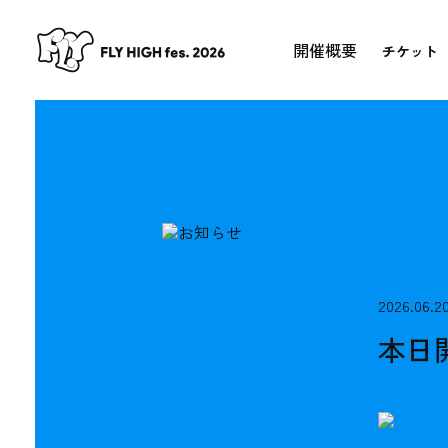
開催概要
チケット
2026.06.2
本日