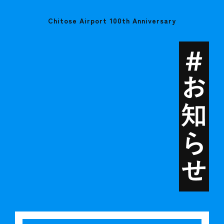
Chitose Airport 100th Anniversary