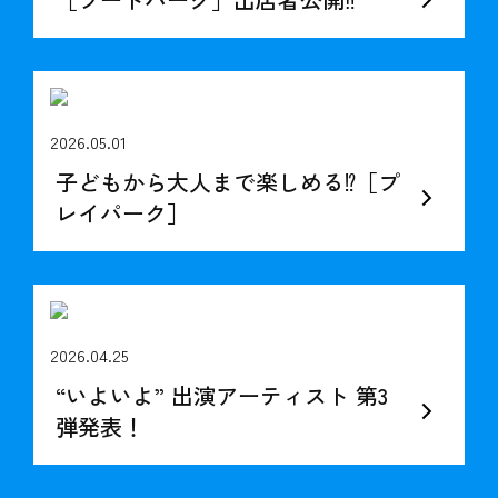
2026.05.01
子どもから大人まで楽しめる⁉︎［プ
レイパーク］
2026.04.25
“いよいよ” 出演アーティスト 第3
弾発表！