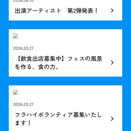
出演アーティスト 第2弾発表！
2026.03.27
【飲食出店募集中】フェスの風景
を作る、食の力。
2026.03.27
フラハイボランティア募集いたし
ます！