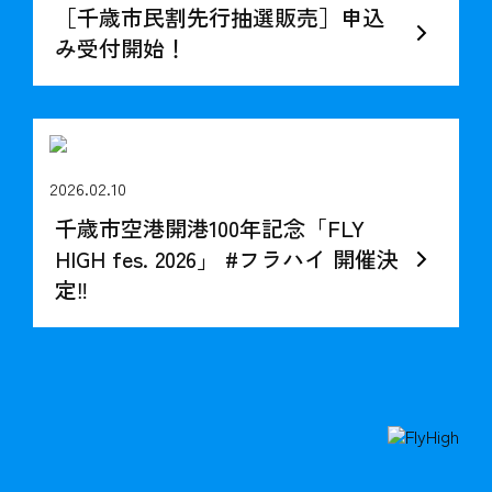
［千歳市民割先行抽選販売］申込
み受付開始！
2026.02.10
千歳市空港開港100年記念「FLY
HIGH fes. 2026」 #フラハイ 開催決
定‼︎