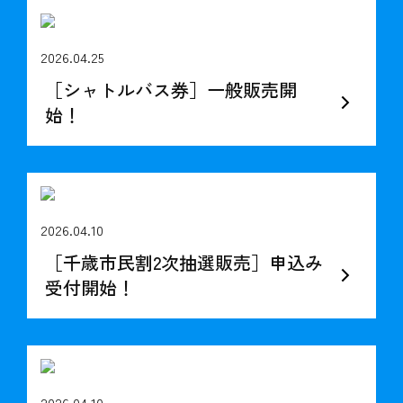
2026.04.25
［シャトルバス券］一般販売開
始！
2026.04.10
［千歳市民割2次抽選販売］申込み
受付開始！
2026.04.10