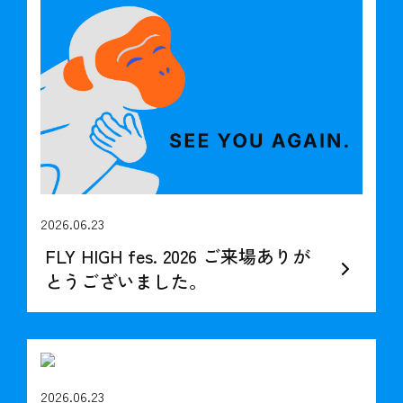
2026.06.23
FLY HIGH fes. 2026 ご来場ありが
とうございました。
2026.06.23