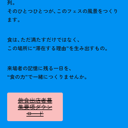
列。
そのひとつひとつが、このフェスの風景をつくり
ます。
食は、ただ満たすだけではなく、
この場所に“滞在する理由”を生み出すもの。
来場者の記憶に残る一日を、
“食の力”で一緒につくりませんか。
飲食出店者募
集要項ダウン
ロード