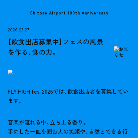
Chitose Airport 100th Anniversary
2026.03.27
【飲食出店募集中】フェスの風景
を作る、食の力。
FLY HIGH fes. 2026では、飲食出店者を募集してい
ます。
音楽が流れる中、立ち上る香り。
手にした一皿を囲む人の笑顔や、自然とできる行