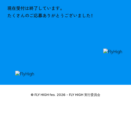
現在受付は終了しています。
たくさんのご応募ありがとうございました！
© FLY HIGH fes. 2026 - FLY HIGH
実行委員会